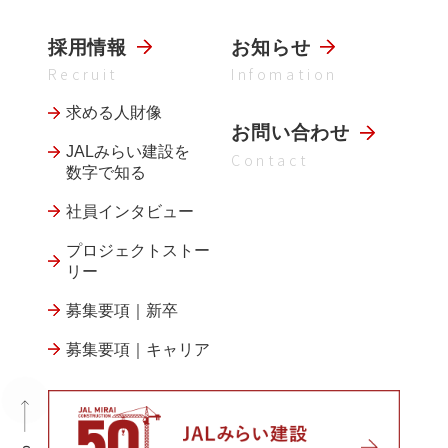
採用情報
お知らせ
Recruit
Infomation
求める人財像
お問い合わせ
JALみらい建設を
Contact
数字で知る
社員インタビュー
プロジェクトストー
リー
募集要項｜新卒
募集要項｜キャリア