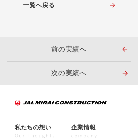
一覧へ戻る
前の実績へ
次の実績へ
私たちの想い
企業情報
Our Thoughts
company