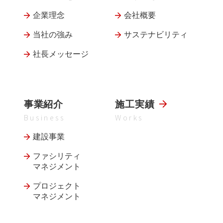
企業理念
会社概要
当社の強み
サステナビリティ
社長メッセージ
事業紹介
施工実績
Business
Works
建設事業
ファシリティ
マネジメント
プロジェクト
マネジメント