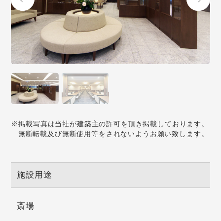
※掲載写真は当社が建築主の許可を頂き掲載しております。
無断転載及び無断使用等をされないようお願い致します。
施設用途
斎場