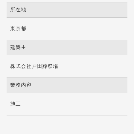
所在地
東京都
建築主
株式会社戸田葬祭場
業務内容
施工