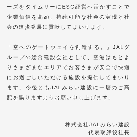
ーズをタイムリーにESG経営へ活かすことで
企業価値を高め、持続可能な社会の実現と社
会の進歩発展に貢献してまいります。
「空へのゲートウェイを創造する。」JALグ
ループの総合建設会社として、空港はもとよ
りさまざまなエリアでお客さまが安全で快適
にお過ごしいただける施設を提供してまいり
ます。今後ともJALみらい建設に一層のご高
配を賜りますようお願い申し上げます。
株式会社JALみらい建設
代表取締役社長