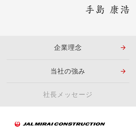
企業理念
当社の強み
社長メッセージ