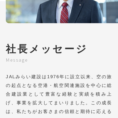
社長メッセージ
Message
JALみらい建設は1976年に設立以来、空の旅
の起点となる空港・航空関連施設を中心に総
合建設業として豊富な経験と実績を積み上
げ、事業を拡大してまいりました。この成長
は、私たちがお客さまの信頼と期待に応える