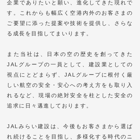
企業でありたいと願い、進化してきた現れで
す。これからも幅広く空港内外のお客さまの
ご要望に添った提案や技術を提供し、さらな
る成長を目指してまいります。
また当社は、日本の空の歴史を創ってきた
JALグループの一員として、建設業としての
視点にとどまらず、JALグループに根付く厳
しい航空の安全・安心への考え方をも取り入
れるなど、現場の絶対安全を柱とした安全の
追求に日々邁進しております。
JALみらい建設は、今後もお客さまから選ば
れ続けることを目指し、多様化する時代のニ