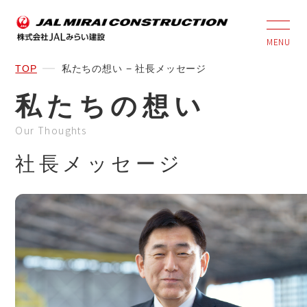
MENU
TOP
私たちの想い − 社長メッセージ
私たちの想い
Our Thoughts
社長メッセージ