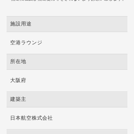
施設用途
空港ラウンジ
所在地
大阪府
建築主
日本航空株式会社