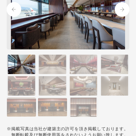
※掲載写真は当社が建築主の許可を頂き掲載しております。
無断転載及び無断使用等をされないようお願い致します。