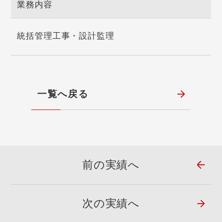
業務内容
統括管理工事・設計監理
一覧へ戻る
前の実績へ
次の実績へ