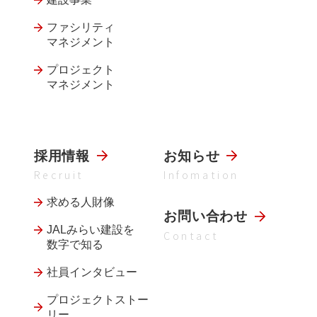
ファシリティ
マネジメント
プロジェクト
マネジメント
採用情報
お知らせ
Recruit
Infomation
求める人財像
お問い合わせ
JALみらい建設を
Contact
数字で知る
社員インタビュー
プロジェクトストー
リー